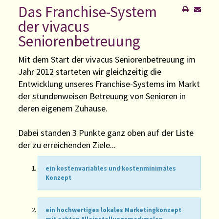
Das Franchise-System
der vivacus
Seniorenbetreuung
Mit dem Start der vivacus Seniorenbetreuung im
Jahr 2012 starteten wir gleichzeitig die
Entwicklung unseres Franchise-Systems im Markt
der stundenweisen Betreuung von Senioren in
deren eigenem Zuhause.
Dabei standen 3 Punkte ganz oben auf der Liste
der zu erreichenden Ziele...
ein kostenvariables und kostenminimales
Konzept
ein hochwertiges lokales Marketingkonzept