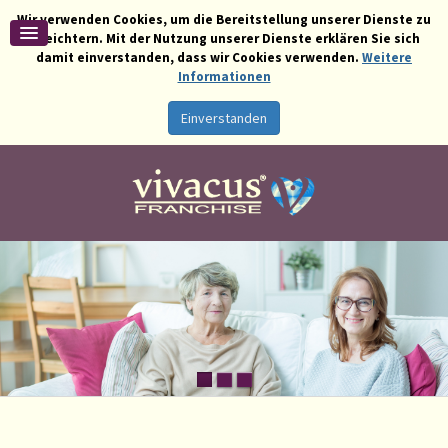
Wir verwenden Cookies, um die Bereitstellung unserer Dienste zu
erleichtern. Mit der Nutzung unserer Dienste erklären Sie sich
damit einverstanden, dass wir Cookies verwenden.
Weitere
Informationen
Einverstanden